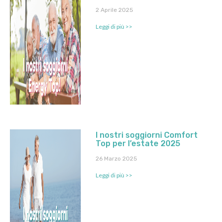
2 Aprile 2025
Leggi di più >>
I nostri soggiorni Comfort
Top per l’estate 2025
26 Marzo 2025
Leggi di più >>