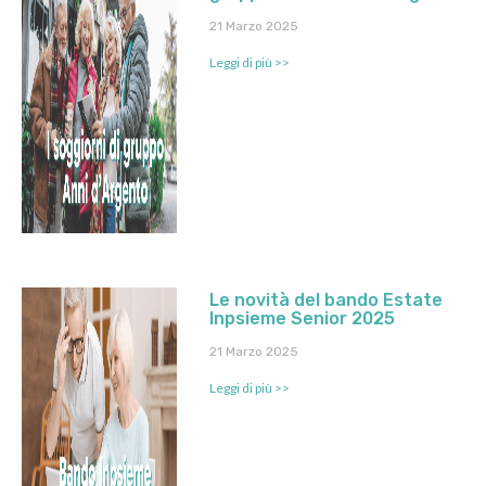
21 Marzo 2025
Leggi di più >>
Le novità del bando Estate
Inpsieme Senior 2025
21 Marzo 2025
Leggi di più >>