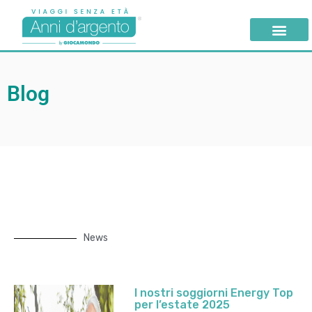
Blog
News
I nostri soggiorni Energy Top
per l’estate 2025