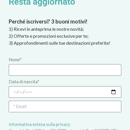
Resta aggiornato
Perché iscriversi? 3 buoni motivi!
1) Ricevi in anteprima le nostre novità;
2) Offerte e promozioni esclusive per te;
3) Approfondimenti sulle tue destinazioni preferite!
Nome*
Data di nascita*
Informativa estesa sulla privacy