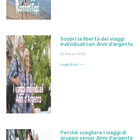
Scopri la libertà dei viaggi
individuali con Anni d’argento
21 Marzo 2025
Leggi di più >>
Perché scegliere i viaggi di
gruppo senior Anni d’argento