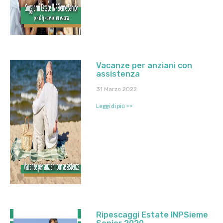
Vacanze per anziani con
assistenza
31 Marzo 2022
Leggi di più >>
Ripescaggi Estate INPSieme