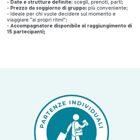
-
Date e strutture definite
: scegli, prenoti, parti;
-
Prezzo da soggiorno di gruppo:
più conveniente;
- Ideale per chi vuole decidere sul momento e
viaggiare “ai propri ritmi”;
-
Accompagnatore disponibile al raggiungimento di
15 partecipanti;