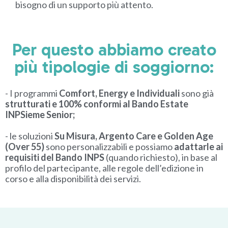
bisogno di un supporto più attento.
Per questo abbiamo creato
più tipologie di soggiorno:
- I programmi
Comfort, Energy e Individuali
sono già
strutturati e 100% conformi al Bando Estate
INPSieme Senior;
- le soluzioni
Su Misura, Argento Care e Golden Age
(Over 55)
sono personalizzabili e possiamo
adattarle ai
requisiti del Bando INPS
(quando richiesto), in base al
profilo del partecipante, alle regole dell’edizione in
corso e alla disponibilità dei servizi.