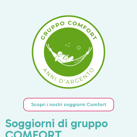
Scopri i nostri soggiorni Comfort
Soggiorni di gruppo
COMFORT