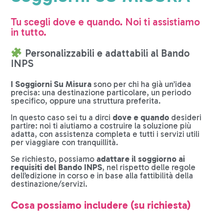
Tu scegli dove e quando. Noi ti assistiamo
in tutto.
Personalizzabili e adattabili al Bando
INPS
I Soggiorni Su Misura
sono per chi ha già un’idea
precisa: una destinazione particolare, un periodo
specifico, oppure una struttura preferita.
In questo caso sei tu a dirci
dove e quando
desideri
partire: noi ti aiutiamo a costruire la soluzione più
adatta, con assistenza completa e tutti i servizi utili
per viaggiare con tranquillità.
Se richiesto, possiamo
adattare il soggiorno ai
requisiti del Bando INPS
, nel rispetto delle regole
dell’edizione in corso e in base alla fattibilità della
destinazione/servizi.
Cosa possiamo includere (su richiesta)