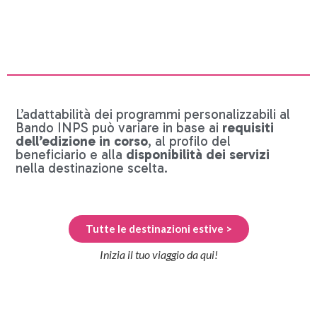
L’adattabilità dei programmi personalizzabili al
Bando INPS può variare in base ai
requisiti
dell’edizione in corso
, al profilo del
beneficiario e alla
disponibilità dei servizi
nella destinazione scelta.
Tutte le destinazioni estive >
Inizia il tuo viaggio da qui!