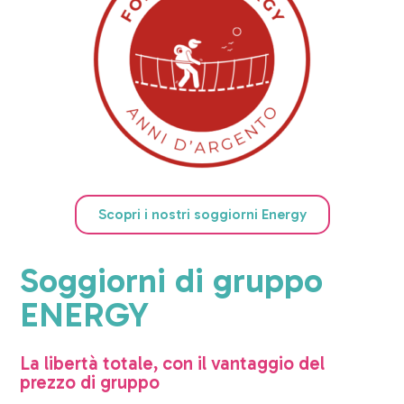
Scopri i nostri soggiorni Energy
Soggiorni di gruppo
ENERGY
La libertà totale, con il vantaggio del
prezzo di gruppo