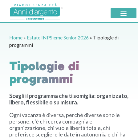
Home
»
Estate INPSieme Senior 2026
»
Tipologie di
programmi
Tipologie di
programmi
Scegli il programma che ti somiglia: organizzato,
libero, flessibile o su misura.
Ogni vacanza è diversa, perché diverse sono le
persone: c’è chi cerca compagnia e
organizzazione, chi vuole libertà totale, chi
preferisce scegliere le date in autonomia e chi ha