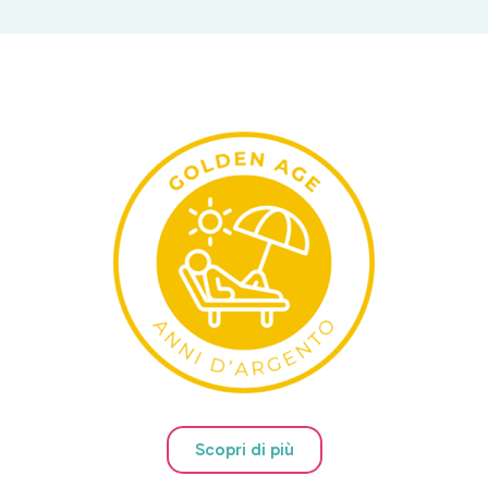
Scopri di più