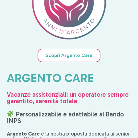
Scopri Argento Care
ARGENTO CARE
Vacanze assistenziali: un operatore sempre
garantito, serenità totale
Personalizzabile e adattabile al Bando
INPS
Argento Care
è la nostra proposta dedicata ai senior