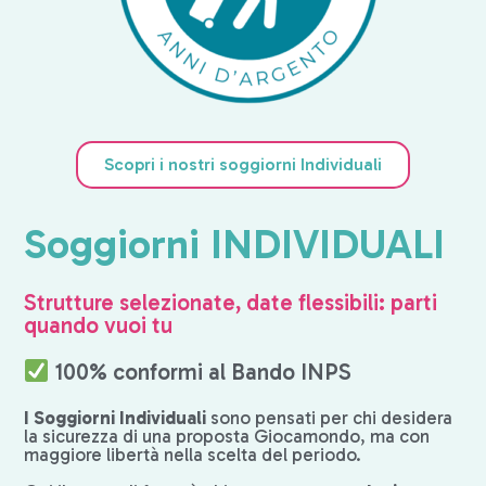
Scopri i nostri soggiorni Individuali
Soggiorni INDIVIDUALI
Strutture selezionate, date flessibili: parti
quando vuoi tu
100% conformi al Bando INPS
I Soggiorni Individuali
sono pensati per chi desidera
la sicurezza di una proposta Giocamondo, ma con
maggiore libertà nella scelta del periodo.