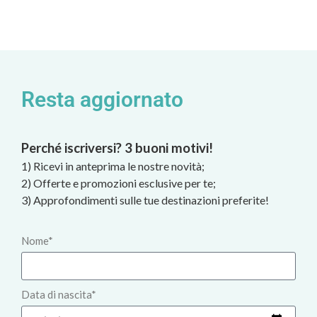
Resta aggiornato
Perché iscriversi? 3 buoni motivi!
1) Ricevi in anteprima le nostre novità;
2) Offerte e promozioni esclusive per te;
3) Approfondimenti sulle tue destinazioni preferite!
Nome*
Data di nascita*