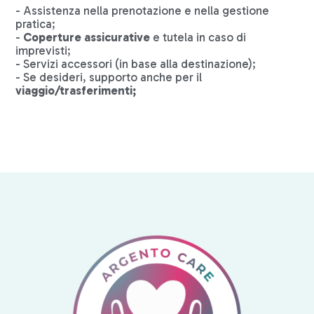
- Assistenza nella prenotazione e nella gestione
pratica;
-
Coperture assicurative
e tutela in caso di
imprevisti;
- Servizi accessori (in base alla destinazione);
- Se desideri, supporto anche per il
viaggio/trasferimenti;