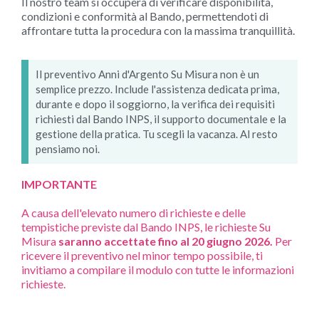
Il nostro team si occuperà di verificare disponibilità,
condizioni e conformità al Bando, permettendoti di
affrontare tutta la procedura con la massima tranquillità.
Il preventivo Anni d'Argento Su Misura non è un
semplice prezzo. Include l'assistenza dedicata prima,
durante e dopo il soggiorno, la verifica dei requisiti
richiesti dal Bando INPS, il supporto documentale e la
gestione della pratica. Tu scegli la vacanza. Al resto
pensiamo noi.
IMPORTANTE
A causa dell'elevato numero di richieste e delle
tempistiche previste dal Bando INPS, le richieste Su
Misura
saranno accettate fino al 20 giugno 2026.
Per
ricevere il preventivo nel minor tempo possibile, ti
invitiamo a compilare il modulo con tutte le informazioni
richieste.