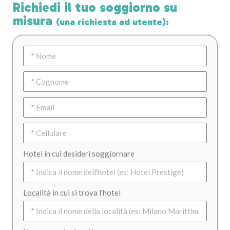
Richiedi il tuo soggiorno su
misura
(una richiesta ad utente):
Hotel in cui desideri soggiornare
Località in cui si trova l'hotel