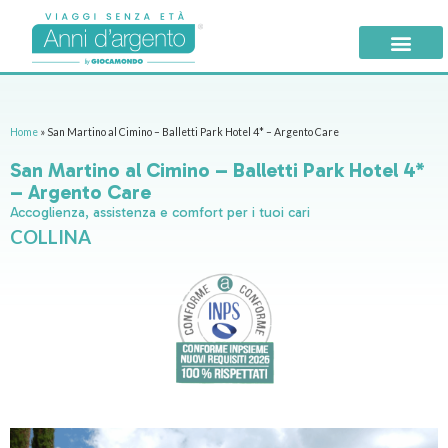
Home
»
San Martino al Cimino – Balletti Park Hotel 4* – Argento Care
San Martino al Cimino – Balletti Park Hotel 4*
– Argento Care
Accoglienza, assistenza e comfort per i tuoi cari
COLLINA