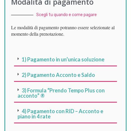
Modalità di pagamento
Scegli tu quando e come pagare
Le modalità di pagamento potranno essere selezionate al
momento della prenotazione.
1) Pagamento in un’unica soluzione
2) Pagamento Acconto e Saldo
3) Formula “Prendo Tempo Plus con
acconto” ®
4) Pagamento con RID – Acconto e
piano in 4 rate