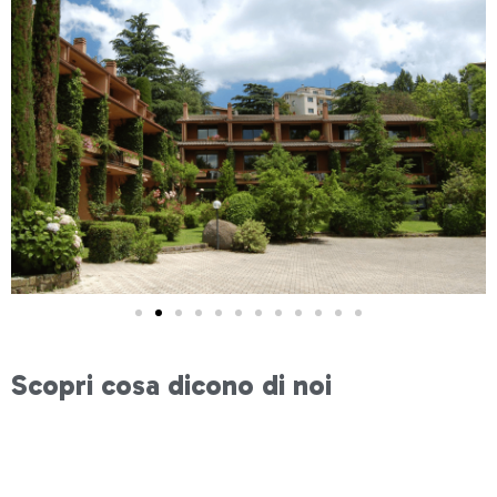
Scopri cosa dicono di noi