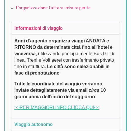
L'organizzazione fatta su misura per te
Informazioni di viaggio
Anni d’argento organizza viaggi ANDATA e
RITORNO da determinate città fino all’hotel e
viceversa
, utilizzando principalmente Bus GT di
linea, Treni e Voli aerei con trasferimento privato
fino in struttura.
Le città sono selezionabili in
fase di prenotazione
.
Tutte le coordinate del viaggio verranno
inviate dettagliatamente via email
circa
10
giorni prima dell’inizio del soggiorno
.
>>PER MAGGIORI INFO CLICCA QUI<<
Viaggio autonomo