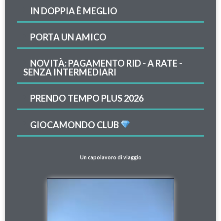
IN DOPPIA È MEGLIO
PORTA UN AMICO
NOVITÀ: PAGAMENTO RID - A RATE -
SENZA INTERMEDIARI
PRENDO TEMPO PLUS 2026
GIOCAMONDO CLUB
Un capolavoro di viaggio