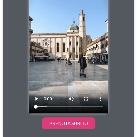
PRENOTA SUBITO