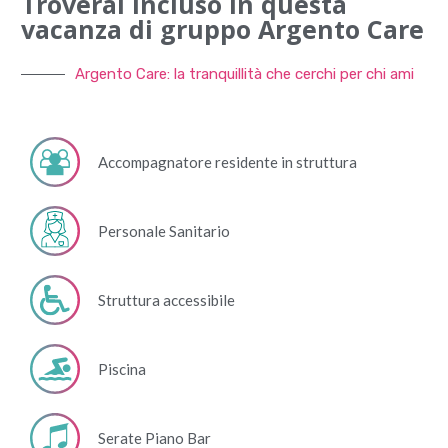
Troverai incluso in questa
vacanza di gruppo Argento Care
Argento Care: la tranquillità che cerchi per chi ami
Accompagnatore residente in struttura
Personale Sanitario
Struttura accessibile
Piscina
Serate Piano Bar