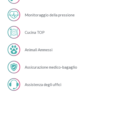
Monitoraggio della pressione
Cucina TOP
Animali Ammessi
Assicurazione medico-bagaglio
Assistenza degli uffici