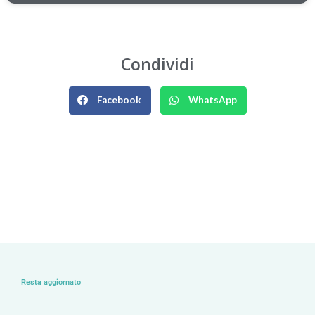
Condividi
Facebook
WhatsApp
Resta aggiornato