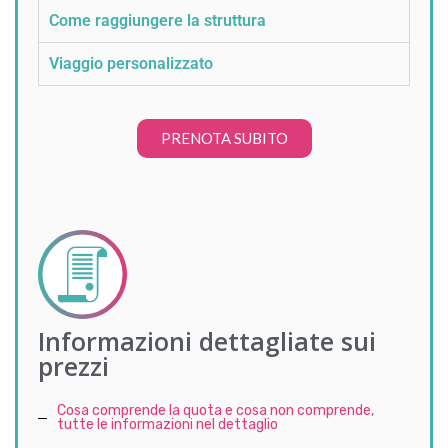
Come raggiungere la struttura
Viaggio personalizzato
PRENOTA SUBITO
Informazioni dettagliate sui
prezzi
Cosa comprende la quota e cosa non comprende,
tutte le informazioni nel dettaglio