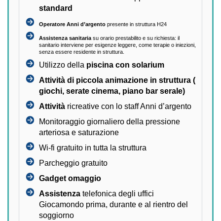
standard
Operatore Anni d’argento
presente in struttura H24
Assistenza sanitaria
su orario prestabilito e su richiesta: il
sanitario interviene per esigenze leggere, come terapie o iniezioni,
senza essere residente in struttura.
Utilizzo della
piscina con solarium
Attività di piccola animazione in struttura (
giochi, serate cinema, piano bar serale)
Attività
ricreative con lo staff Anni d’argento
Monitoraggio giornaliero della pressione
arteriosa e saturazione
Wi-fi gratuito in tutta la struttura
Parcheggio gratuito
Gadget omaggio
Assistenza
telefonica degli uffici
Giocamondo prima, durante e al rientro del
soggiorno