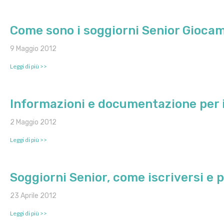
Come sono i soggiorni Senior Gioc
9 Maggio 2012
Leggi di più >>
Informazioni e documentazione per i
2 Maggio 2012
Leggi di più >>
Soggiorni Senior, come iscriversi e
23 Aprile 2012
Leggi di più >>