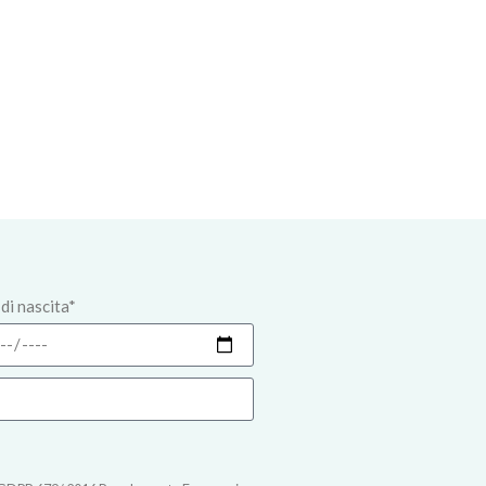
di nascita*