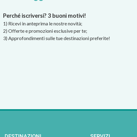
Perché iscriversi? 3 buoni motivi!
1) Ricevi in anteprima le nostre novità;
2) Offerte e promozioni esclusive per te;
3) Approfondimenti sulle tue destinazioni preferite!
DESTINAZIONI
SERVIZI