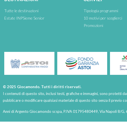
Tutte le destinazioni
Tipologia programmi
Estate INPSieme Senior
10 motivi per sceglierci
Promozioni
© 2025 Giocamondo. Tutti i diritti riservati.
I contenuti di questo sito, inclusi testi, grafiche e immagini, sono protetti da
pubblicare o modificare qualsiasi materiale di questo sito senza il previo 
Anni di Argento Giocamondo scspa, P.IVA 01795480449, Via Napoli 8/G, 