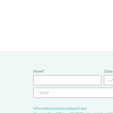
Nome*
Data 
Informativa estesa sulla privacy