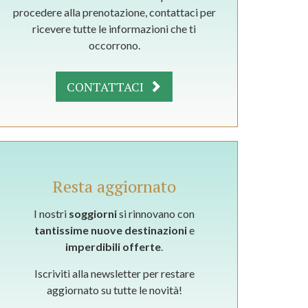
procedere alla prenotazione, contattaci per
ricevere tutte le informazioni che ti
occorrono.
CONTATTACI
Resta aggiornato
I nostri
soggiorni
si rinnovano con
tantissime nuove destinazioni
e
imperdibili offerte
.
Iscriviti alla newsletter per restare
aggiornato su tutte le novità!