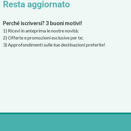
Resta aggiornato
Perché iscriversi? 3 buoni motivi!
1) Ricevi in anteprima le nostre novità;
2) Offerte e promozioni esclusive per te;
3) Approfondimenti sulle tue destinazioni preferite!