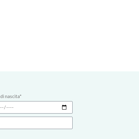
di nascita*