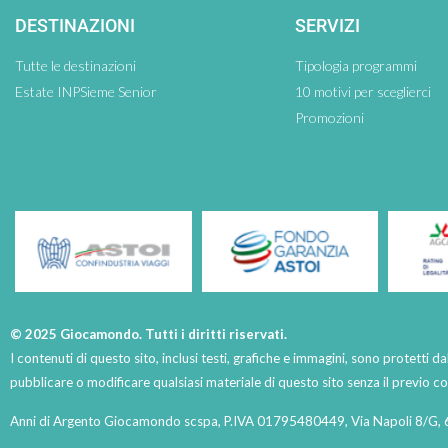
DESTINAZIONI
SERVIZI
Tutte le destinazioni
Tipologia programmi
Estate INPSieme Senior
10 motivi per sceglierci
Promozioni
© 2025 Giocamondo. Tutti i diritti riservati.
I contenuti di questo sito, inclusi testi, grafiche e immagini, sono protetti da
pubblicare o modificare qualsiasi materiale di questo sito senza il previo 
Anni di Argento Giocamondo scspa, P.IVA 01795480449, Via Napoli 8/G, 