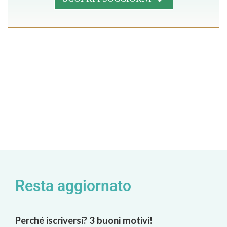
Resta aggiornato
Perché iscriversi? 3 buoni motivi!