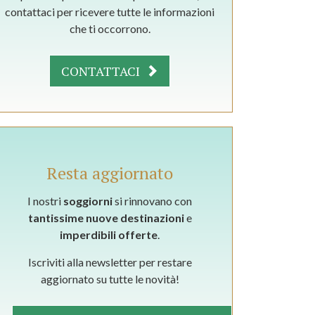
contattaci per ricevere tutte le informazioni
che ti occorrono.
CONTATTACI
Resta aggiornato
I nostri
soggiorni
si rinnovano con
tantissime nuove destinazioni
e
imperdibili offerte
.
Iscriviti alla newsletter per restare
aggiornato su tutte le novità!