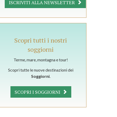
ISCRIVITI ALLA NEWSLETTER
Scopri tutti i nostri
soggiorni
Terme, mare, montagna e tour!
Scopri tutte le nuove destinazioni dei
Soggiorni
.
SCOPRI I SOGGIORNI