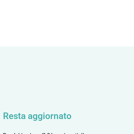
Resta aggiornato