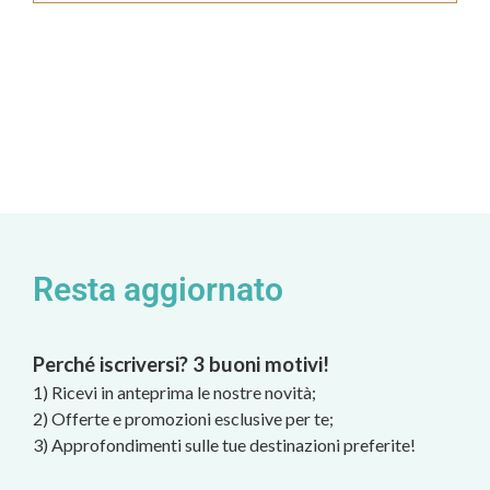
Resta aggiornato
Perché iscriversi? 3 buoni motivi!
1) Ricevi in anteprima le nostre novità;
2) Offerte e promozioni esclusive per te;
3) Approfondimenti sulle tue destinazioni preferite!