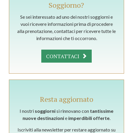
Soggiorno?
Se sei interessato ad uno dei nostri soggiorni e
vuoi ricevere informazioni prima di procedere
alla prenotazione, contattaci per ricevere tutte le
informazioni che ti occorrono.
CONTATTACI
Resta aggiornato
I nostri
soggiorni
si rinnovano con
tantissime
nuove destinazioni
e
imperdibili offerte
.
Iscriviti alla newsletter per restare aggiornato su