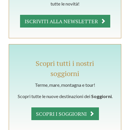
tutte le novità!
ISCRIVITI ALLA NEWSLETTER
Scopri tutti i nostri
soggiorni
Terme, mare, montagna e tour!
Scopri tutte le nuove destinazioni dei
Soggiorni
.
SCOPRI I SOGGIORNI