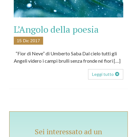
L’Angolo della poesia
15 Dic 2017
“Fior di Neve” di Umberto Saba Dal cielo tutti gli
Angeli videro i campi brulli senza fronde né fiori […]
Leggi tutto
Sei interessato ad un