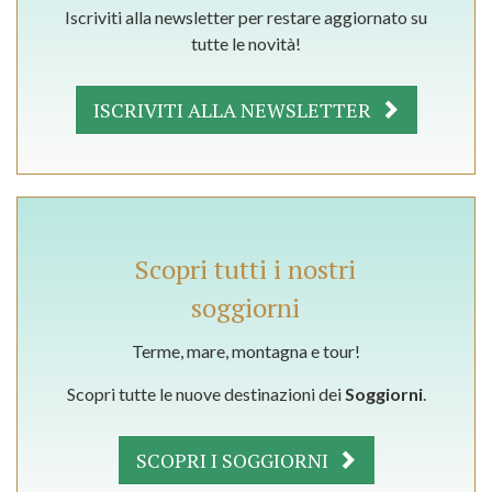
Iscriviti alla newsletter per restare aggiornato su
tutte le novità!
ISCRIVITI ALLA NEWSLETTER
Scopri tutti i nostri
soggiorni
Terme, mare, montagna e tour!
Scopri tutte le nuove destinazioni dei
Soggiorni
.
SCOPRI I SOGGIORNI