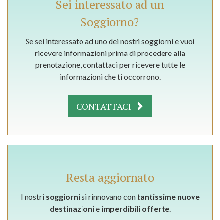
Sei interessato ad un
Soggiorno?
Se sei interessato ad uno dei nostri soggiorni e vuoi
ricevere informazioni prima di procedere alla
prenotazione, contattaci per ricevere tutte le
informazioni che ti occorrono.
CONTATTACI
Resta aggiornato
I nostri
soggiorni
si rinnovano con
tantissime nuove
destinazioni
e
imperdibili offerte
.