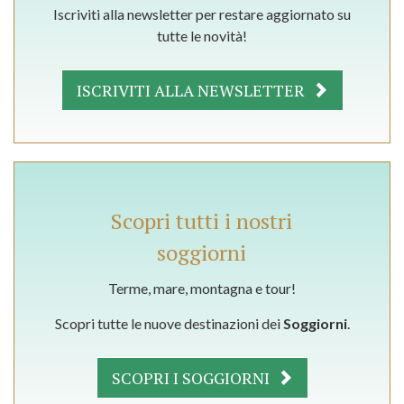
Iscriviti alla newsletter per restare aggiornato su
tutte le novità!
ISCRIVITI ALLA NEWSLETTER
Scopri tutti i nostri
soggiorni
Terme, mare, montagna e tour!
Scopri tutte le nuove destinazioni dei
Soggiorni
.
SCOPRI I SOGGIORNI