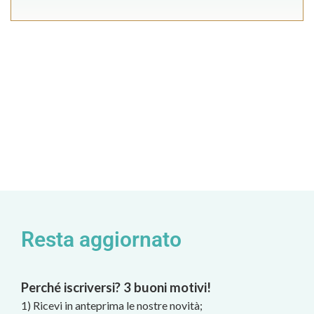
Resta aggiornato
Perché iscriversi? 3 buoni motivi!
1) Ricevi in anteprima le nostre novità;