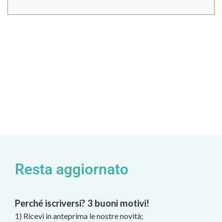
Resta aggiornato
Perché iscriversi? 3 buoni motivi!
1) Ricevi in anteprima le nostre novità;