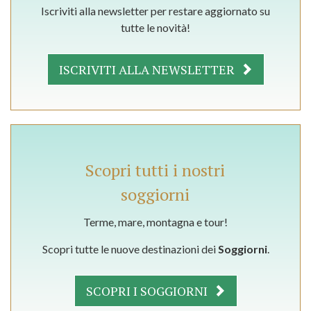
Iscriviti alla newsletter per restare aggiornato su
tutte le novità!
ISCRIVITI ALLA NEWSLETTER
Scopri tutti i nostri
soggiorni
Terme, mare, montagna e tour!
Scopri tutte le nuove destinazioni dei
Soggiorni
.
SCOPRI I SOGGIORNI