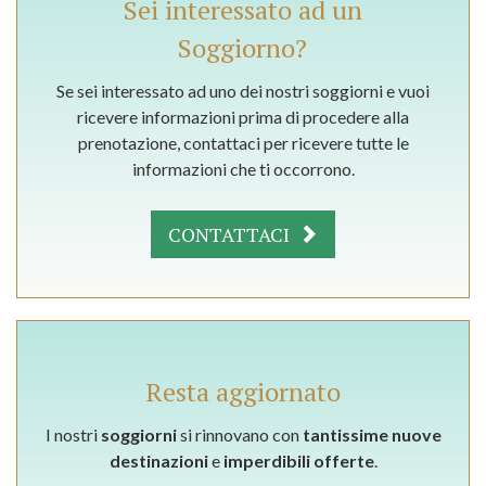
Sei interessato ad un
Soggiorno?
Se sei interessato ad uno dei nostri soggiorni e vuoi
ricevere informazioni prima di procedere alla
prenotazione, contattaci per ricevere tutte le
informazioni che ti occorrono.
CONTATTACI
Resta aggiornato
I nostri
soggiorni
si rinnovano con
tantissime nuove
destinazioni
e
imperdibili offerte
.