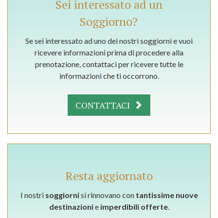
Sei interessato ad un
Soggiorno?
Se sei interessato ad uno dei nostri soggiorni e vuoi
ricevere informazioni prima di procedere alla
prenotazione, contattaci per ricevere tutte le
informazioni che ti occorrono.
CONTATTACI
Resta aggiornato
I nostri
soggiorni
si rinnovano con
tantissime nuove
destinazioni
e
imperdibili offerte
.