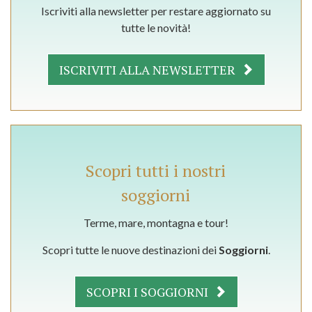
Iscriviti alla newsletter per restare aggiornato su
tutte le novità!
ISCRIVITI ALLA NEWSLETTER
Scopri tutti i nostri
soggiorni
Terme, mare, montagna e tour!
Scopri tutte le nuove destinazioni dei
Soggiorni
.
SCOPRI I SOGGIORNI