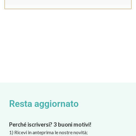
Resta aggiornato
Perché iscriversi? 3 buoni motivi!
1) Ricevi in anteprima le nostre novità;