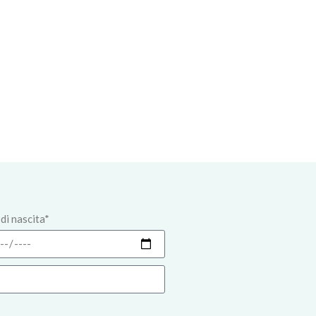
di nascita*