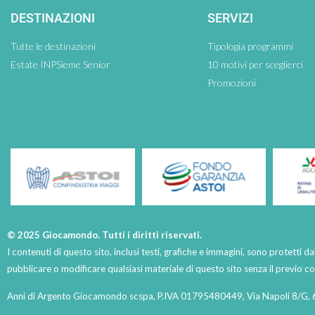
DESTINAZIONI
SERVIZI
Tutte le destinazioni
Tipologia programmi
Estate INPSieme Senior
10 motivi per sceglierci
Promozioni
© 2025 Giocamondo. Tutti i diritti riservati.
I contenuti di questo sito, inclusi testi, grafiche e immagini, sono protetti da
pubblicare o modificare qualsiasi materiale di questo sito senza il previo 
Anni di Argento Giocamondo scspa, P.IVA 01795480449, Via Napoli 8/G, 