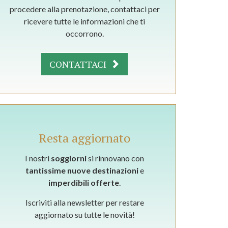
procedere alla prenotazione, contattaci per
ricevere tutte le informazioni che ti
occorrono.
CONTATTACI
Resta aggiornato
I nostri
soggiorni
si rinnovano con
tantissime nuove destinazioni
e
imperdibili offerte
.
Iscriviti alla newsletter per restare
aggiornato su tutte le novità!