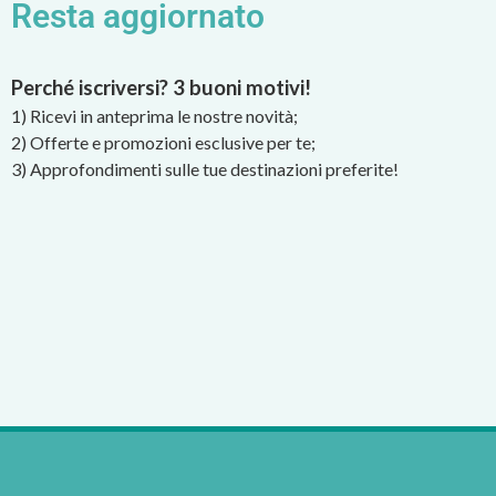
Resta aggiornato
Perché iscriversi? 3 buoni motivi!
1) Ricevi in anteprima le nostre novità;
2) Offerte e promozioni esclusive per te;
3) Approfondimenti sulle tue destinazioni preferite!