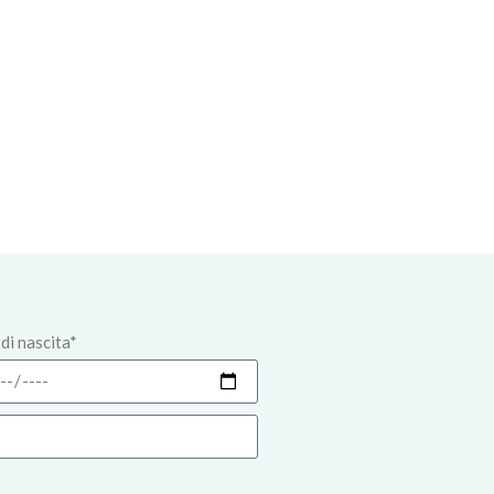
di nascita*