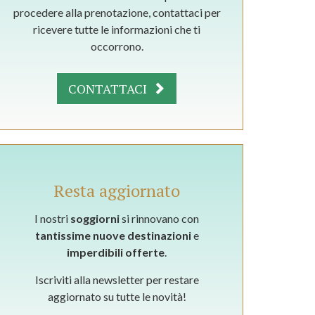
procedere alla prenotazione, contattaci per
ricevere tutte le informazioni che ti
occorrono.
CONTATTACI
Resta aggiornato
I nostri
soggiorni
si rinnovano con
tantissime nuove destinazioni
e
imperdibili offerte
.
Iscriviti alla newsletter per restare
aggiornato su tutte le novità!