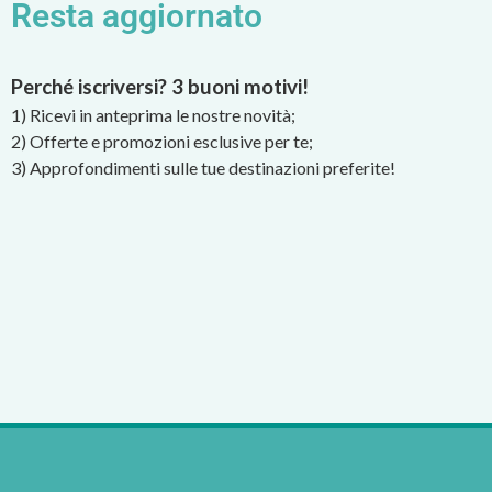
Resta aggiornato
Perché iscriversi? 3 buoni motivi!
1) Ricevi in anteprima le nostre novità;
2) Offerte e promozioni esclusive per te;
3) Approfondimenti sulle tue destinazioni preferite!