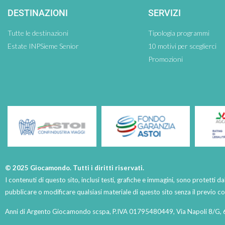
DESTINAZIONI
SERVIZI
Tutte le destinazioni
Tipologia programmi
Estate INPSieme Senior
10 motivi per sceglierci
Promozioni
© 2025 Giocamondo. Tutti i diritti riservati.
I contenuti di questo sito, inclusi testi, grafiche e immagini, sono protetti da
pubblicare o modificare qualsiasi materiale di questo sito senza il previo 
Anni di Argento Giocamondo scspa, P.IVA 01795480449, Via Napoli 8/G, 