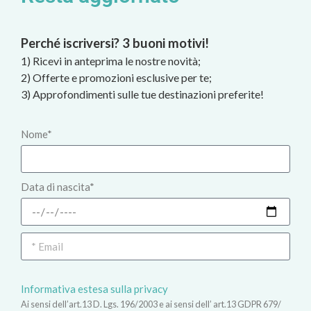
Perché iscriversi? 3 buoni motivi!
1) Ricevi in anteprima le nostre novità;
2) Offerte e promozioni esclusive per te;
3) Approfondimenti sulle tue destinazioni preferite!
Nome*
Data di nascita*
Informativa estesa sulla privacy
Ai sensi dell’art.13 D. Lgs. 196/2003 e ai sensi dell’ art.13 GDPR 679/