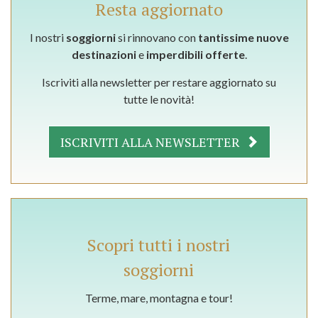
Resta aggiornato
I nostri
soggiorni
si rinnovano con
tantissime nuove
destinazioni
e
imperdibili offerte
.
Iscriviti alla newsletter per restare aggiornato su
tutte le novità!
ISCRIVITI ALLA NEWSLETTER
Scopri tutti i nostri
soggiorni
Terme, mare, montagna e tour!