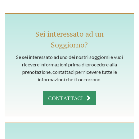
Sei interessato ad un
Soggiorno?
Se sei interessato ad uno dei nostri soggiorni e vuoi
ricevere informazioni prima di procedere alla
prenotazione, contattaci per ricevere tutte le
informazioni che ti occorrono.
CONTATTACI