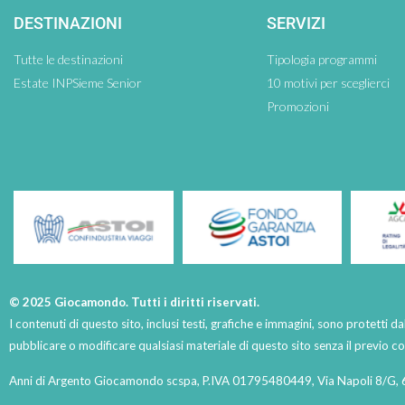
DESTINAZIONI
SERVIZI
Tutte le destinazioni
Tipologia programmi
Estate INPSieme Senior
10 motivi per sceglierci
Promozioni
© 2025 Giocamondo. Tutti i diritti riservati.
I contenuti di questo sito, inclusi testi, grafiche e immagini, sono protetti da
pubblicare o modificare qualsiasi materiale di questo sito senza il previo 
Anni di Argento Giocamondo scspa, P.IVA 01795480449, Via Napoli 8/G, 