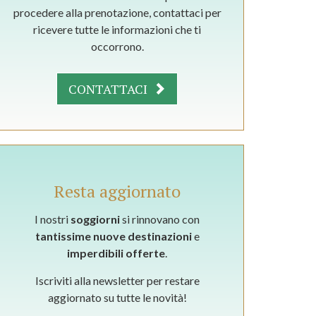
procedere alla prenotazione, contattaci per
ricevere tutte le informazioni che ti
occorrono.
CONTATTACI
Resta aggiornato
I nostri
soggiorni
si rinnovano con
tantissime nuove destinazioni
e
imperdibili offerte
.
Iscriviti alla newsletter per restare
aggiornato su tutte le novità!