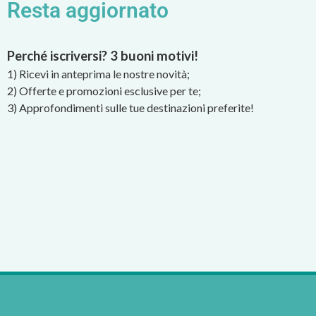
Resta aggiornato
Perché iscriversi? 3 buoni motivi!
1) Ricevi in anteprima le nostre novità;
2) Offerte e promozioni esclusive per te;
3) Approfondimenti sulle tue destinazioni preferite!