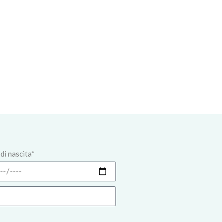
di nascita*