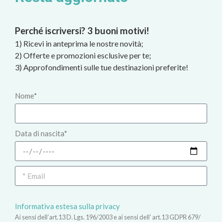
Perché iscriversi? 3 buoni motivi!
1) Ricevi in anteprima le nostre novità;
2) Offerte e promozioni esclusive per te;
3) Approfondimenti sulle tue destinazioni preferite!
Nome*
Data di nascita*
Informativa estesa sulla privacy
Ai sensi dell’art.13 D. Lgs. 196/2003 e ai sensi dell’ art.13 GDPR 679/