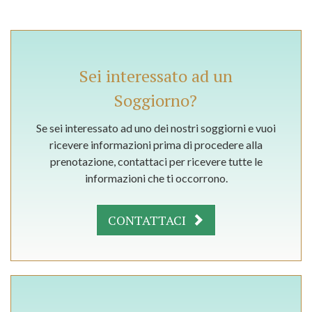
Sei interessato ad un
Soggiorno?
Se sei interessato ad uno dei nostri soggiorni e vuoi
ricevere informazioni prima di procedere alla
prenotazione, contattaci per ricevere tutte le
informazioni che ti occorrono.
CONTATTACI