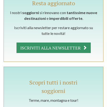
Resta aggiornato
I nostri
soggiorni
si rinnovano con
tantissime nuove
destinazioni
e
imperdibili offerte
.
Iscriviti alla newsletter per restare aggiornato su
tutte le novità!
ISCRIVITI ALLA NEWSLETTER
Scopri tutti i nostri
soggiorni
Terme, mare, montagna e tour!