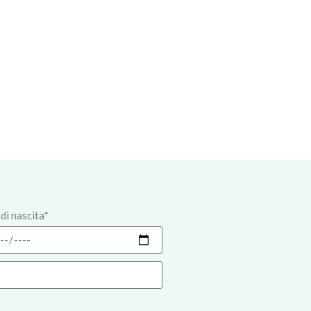
di nascita*