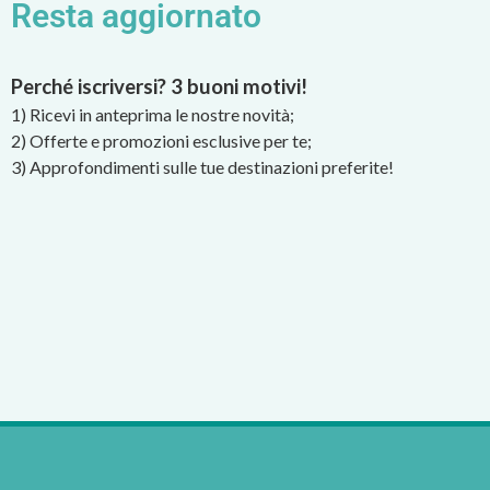
Resta aggiornato
Perché iscriversi? 3 buoni motivi!
1) Ricevi in anteprima le nostre novità;
2) Offerte e promozioni esclusive per te;
3) Approfondimenti sulle tue destinazioni preferite!