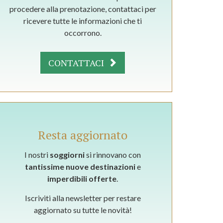
procedere alla prenotazione, contattaci per
ricevere tutte le informazioni che ti
occorrono.
CONTATTACI
Resta aggiornato
I nostri
soggiorni
si rinnovano con
tantissime nuove destinazioni
e
imperdibili offerte
.
Iscriviti alla newsletter per restare
aggiornato su tutte le novità!