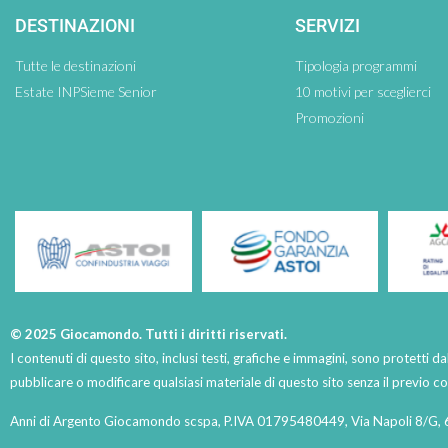
DESTINAZIONI
SERVIZI
Tutte le destinazioni
Tipologia programmi
Estate INPSieme Senior
10 motivi per sceglierci
Promozioni
© 2025 Giocamondo. Tutti i diritti riservati.
I contenuti di questo sito, inclusi testi, grafiche e immagini, sono protetti da
pubblicare o modificare qualsiasi materiale di questo sito senza il previo 
Anni di Argento Giocamondo scspa, P.IVA 01795480449, Via Napoli 8/G, 