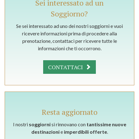
Sei interessato ad un
Soggiorno?
Se sei interessato ad uno dei nostri soggiorni e vuoi
ricevere informazioni prima di procedere alla
prenotazione, contattaci per ricevere tutte le
informazioni che ti occorrono.
CONTATTACI
Resta aggiornato
I nostri
soggiorni
si rinnovano con
tantissime nuove
destinazioni
e
imperdibili offerte
.