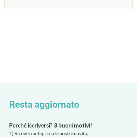
Resta aggiornato
Perché iscriversi? 3 buoni motivi!
1) Ricevi in anteprima le nostre novità;