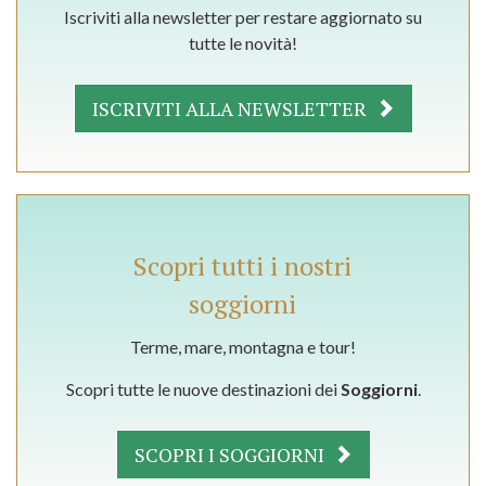
Iscriviti alla newsletter per restare aggiornato su
tutte le novità!
ISCRIVITI ALLA NEWSLETTER
Scopri tutti i nostri
soggiorni
Terme, mare, montagna e tour!
Scopri tutte le nuove destinazioni dei
Soggiorni
.
SCOPRI I SOGGIORNI