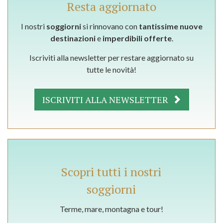
Resta aggiornato
I nostri
soggiorni
si rinnovano con
tantissime nuove
destinazioni
e
imperdibili offerte
.
Iscriviti alla newsletter per restare aggiornato su
tutte le novità!
ISCRIVITI ALLA NEWSLETTER
Scopri tutti i nostri
soggiorni
Terme, mare, montagna e tour!