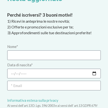
Perché iscriversi? 3 buoni motivi!
1) Ricevi in anteprima le nostre novità;
2) Offerte e promozioni esclusive per te;
3) Approfondimenti sulle tue destinazioni preferite!
Nome*
Data di nascita*
Informativa estesa sulla privacy
Ai sensi dell’art.13 D. Lgs. 196/2003 e ai sensi dell’ art.13 GDPR 679/