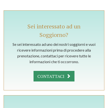
Sei interessato ad un
Soggiorno?
Se sei interessato ad uno dei nostri soggiorni e vuoi
ricevere informazioni prima di procedere alla
prenotazione, contattaci per ricevere tutte le
informazioni che ti occorrono.
CONTATTACI