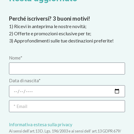
Perché iscriversi? 3 buoni motivi!
1) Ricevi in anteprima le nostre novità;
2) Offerte e promozioni esclusive per te;
3) Approfondimenti sulle tue destinazioni preferite!
Nome*
Data di nascita*
Informativa estesa sulla privacy
Ai sensi dell’art.13 D. Lgs. 196/2003 e ai sensi dell’ art.13 GDPR 679/