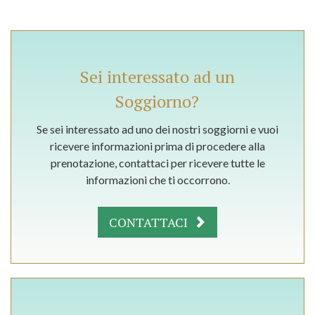
Sei interessato ad un
Soggiorno?
Se sei interessato ad uno dei nostri soggiorni e vuoi
ricevere informazioni prima di procedere alla
prenotazione, contattaci per ricevere tutte le
informazioni che ti occorrono.
CONTATTACI