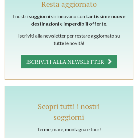
Resta aggiornato
I nostri
soggiorni
si rinnovano con
tantissime nuove
destinazioni
e
imperdibili offerte
.
Iscriviti alla newsletter per restare aggiornato su
tutte le novità!
ISCRIVITI ALLA NEWSLETTER
Scopri tutti i nostri
soggiorni
Terme, mare, montagna e tour!