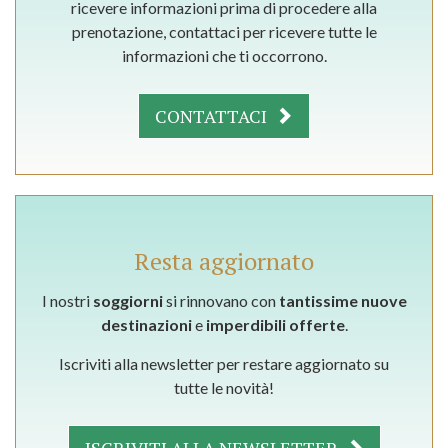
ricevere informazioni prima di procedere alla
prenotazione, contattaci per ricevere tutte le
informazioni che ti occorrono.
CONTATTACI
Resta aggiornato
I nostri
soggiorni
si rinnovano con
tantissime nuove
destinazioni
e
imperdibili offerte
.
Iscriviti alla newsletter per restare aggiornato su
tutte le novità!