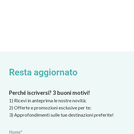
Resta aggiornato
Perché iscriversi? 3 buoni motivi!
1) Ricevi in anteprima le nostre novità;
2) Offerte e promozioni esclusive per te;
3) Approfondimenti sulle tue destinazioni preferite!
Nome*