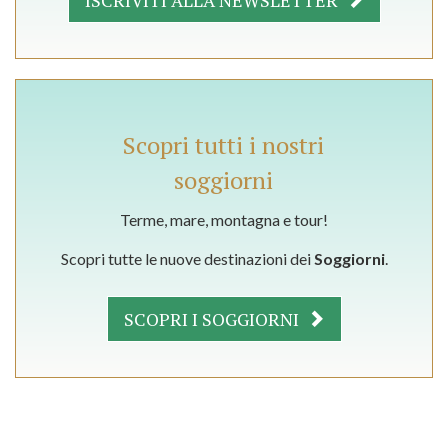
ISCRIVITI ALLA NEWSLETTER
Scopri tutti i nostri
soggiorni
Terme, mare, montagna e tour!
Scopri tutte le nuove destinazioni dei
Soggiorni
.
SCOPRI I SOGGIORNI