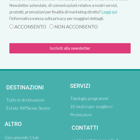
Newsletter aziendale, di comunicazioni relative a nostri servizi,
prodotti, promozioni per finalità di marketing diretto?
Leggi qui
l'informativa estesa sulla privacy per maggiori dettagli.
ACCONSENTO
NON ACCONSENTO
Iscriviti alla newsletter
SERVIZI
DESTINAZIONI
Tipologia programmi
Tutte le destinazioni
10 motivi per sceglierci
Estate INPSieme Senior
Promozioni
ALTRO
CONTATTI
Giocamondo Club