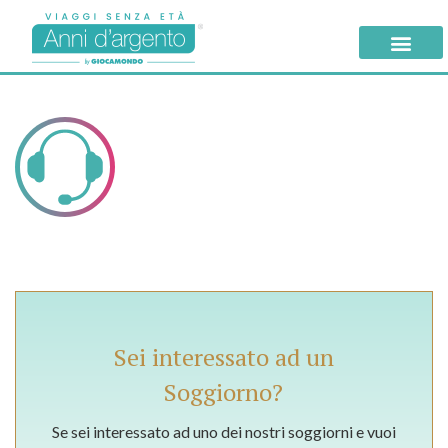
Sei interessato ad un
Soggiorno?
Se sei interessato ad uno dei nostri soggiorni e vuoi