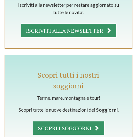
Iscriviti alla newsletter per restare aggiornato su
tutte le novità!
ISCRIVITI ALLA NEWSLETTER
Scopri tutti i nostri
soggiorni
Terme, mare, montagna e tour!
Scopri tutte le nuove destinazioni dei
Soggiorni
.
SCOPRI I SOGGIORNI