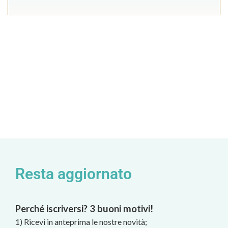
Resta aggiornato
Perché iscriversi? 3 buoni motivi!
1) Ricevi in anteprima le nostre novità;