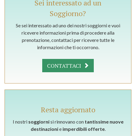
Sei interessato ad un
Soggiorno?
Se sei interessato ad uno dei nostri soggiorni e vuoi
ricevere informazioni prima di procedere alla
prenotazione, contattaci per ricevere tutte le
informazioni che ti occorrono.
CONTATTACI
Resta aggiornato
I nostri
soggiorni
si rinnovano con
tantissime nuove
destinazioni
e
imperdibili offerte
.