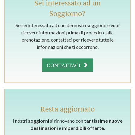
Sei interessato ad un
Soggiorno?
Se sei interessato ad uno dei nostri soggiorni e vuoi
ricevere informazioni prima di procedere alla
prenotazione, contattaci per ricevere tutte le
informazioni che ti occorrono.
CONTATTACI
Resta aggiornato
I nostri
soggiorni
si rinnovano con
tantissime nuove
destinazioni
e
imperdibili offerte
.