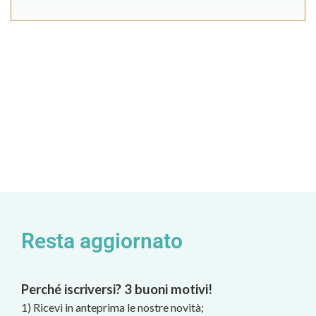
Resta aggiornato
Perché iscriversi? 3 buoni motivi!
1) Ricevi in anteprima le nostre novità;