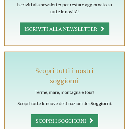
Iscriviti alla newsletter per restare aggiornato su
tutte le novità!
ISCRIVITI ALLA NEWSLETTER
Scopri tutti i nostri
soggiorni
Terme, mare, montagna e tour!
Scopri tutte le nuove destinazioni dei
Soggiorni
.
SCOPRI I SOGGIORNI