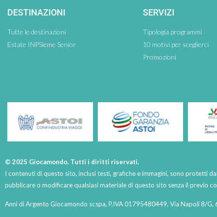
DESTINAZIONI
SERVIZI
Tutte le destinazioni
Tipologia programmi
Estate INPSieme Senior
10 motivi per sceglierci
Promozioni
© 2025 Giocamondo. Tutti i diritti riservati.
I contenuti di questo sito, inclusi testi, grafiche e immagini, sono protetti da
pubblicare o modificare qualsiasi materiale di questo sito senza il previo 
Anni di Argento Giocamondo scspa, P.IVA 01795480449, Via Napoli 8/G, 