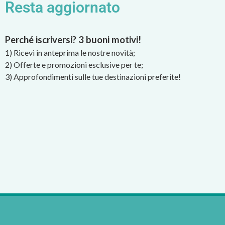
Resta aggiornato
Perché iscriversi? 3 buoni motivi!
1) Ricevi in anteprima le nostre novità;
2) Offerte e promozioni esclusive per te;
3) Approfondimenti sulle tue destinazioni preferite!