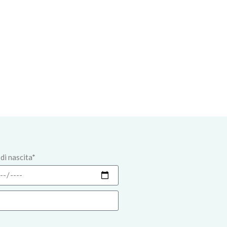
di nascita*