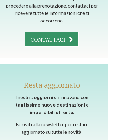
procedere alla prenotazione, contattaci per
ricevere tutte le informazioni che ti
occorrono.
CONTATTACI
Resta aggiornato
I nostri
soggiorni
si rinnovano con
tantissime nuove destinazioni
e
imperdibili offerte
.
Iscriviti alla newsletter per restare
aggiornato su tutte le novità!