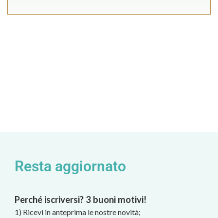
Resta aggiornato
Perché iscriversi? 3 buoni motivi!
1) Ricevi in anteprima le nostre novità;