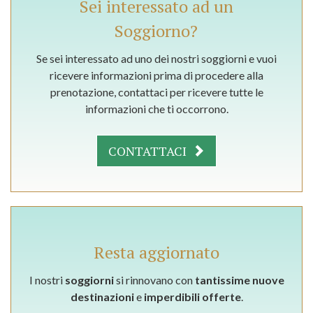
Sei interessato ad un
Soggiorno?
Se sei interessato ad uno dei nostri soggiorni e vuoi
ricevere informazioni prima di procedere alla
prenotazione, contattaci per ricevere tutte le
informazioni che ti occorrono.
CONTATTACI
Resta aggiornato
I nostri
soggiorni
si rinnovano con
tantissime nuove
destinazioni
e
imperdibili offerte
.