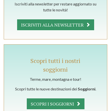
Iscriviti alla newsletter per restare aggiornato su
tutte le novità!
ISCRIVITI ALLA NEWSLETTER
Scopri tutti i nostri
soggiorni
Terme, mare, montagna e tour!
Scopri tutte le nuove destinazioni dei
Soggiorni
.
SCOPRI I SOGGIORNI