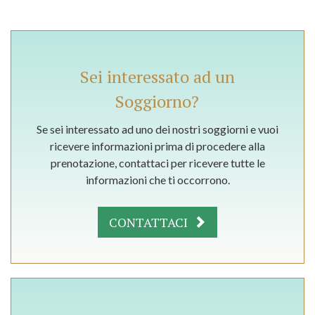
Sei interessato ad un
Soggiorno?
Se sei interessato ad uno dei nostri soggiorni e vuoi
ricevere informazioni prima di procedere alla
prenotazione, contattaci per ricevere tutte le
informazioni che ti occorrono.
CONTATTACI