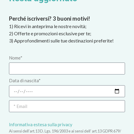
Perché iscriversi? 3 buoni motivi!
1) Ricevi in anteprima le nostre novità;
2) Offerte e promozioni esclusive per te;
3) Approfondimenti sulle tue destinazioni preferite!
Nome*
Data di nascita*
Informativa estesa sulla privacy
Ai sensi dell’art.13 D. Lgs. 196/2003 e ai sensi dell’ art.13 GDPR 679/