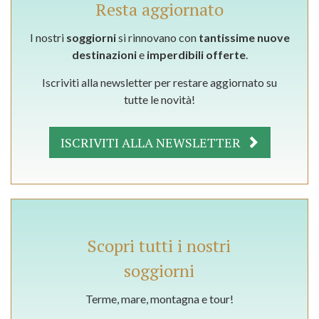
Resta aggiornato
I nostri
soggiorni
si rinnovano con
tantissime nuove
destinazioni
e
imperdibili offerte
.
Iscriviti alla newsletter per restare aggiornato su
tutte le novità!
ISCRIVITI ALLA NEWSLETTER
Scopri tutti i nostri
soggiorni
Terme, mare, montagna e tour!