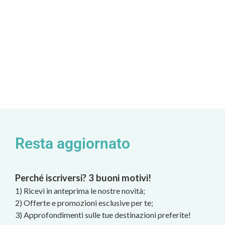
Resta aggiornato
Perché iscriversi? 3 buoni motivi!
1) Ricevi in anteprima le nostre novità;
2) Offerte e promozioni esclusive per te;
3) Approfondimenti sulle tue destinazioni preferite!