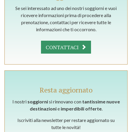
Se sei interessato ad uno dei nostri soggiorni e vuoi
ricevere informazioni prima di procedere alla
prenotazione, contattaci per ricevere tutte le
informazioni che ti occorrono.
CONTATTACI
Resta aggiornato
I nostri
soggiorni
si rinnovano con
tantissime nuove
destinazioni
e
imperdibili offerte
.
Iscriviti alla newsletter per restare aggiornato su
tutte le novità!