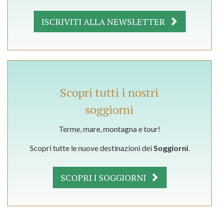
ISCRIVITI ALLA NEWSLETTER
Scopri tutti i nostri
soggiorni
Terme, mare, montagna e tour!
Scopri tutte le nuove destinazioni dei
Soggiorni
.
SCOPRI I SOGGIORNI