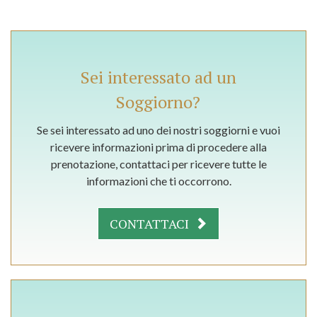
Sei interessato ad un
Soggiorno?
Se sei interessato ad uno dei nostri soggiorni e vuoi
ricevere informazioni prima di procedere alla
prenotazione, contattaci per ricevere tutte le
informazioni che ti occorrono.
CONTATTACI