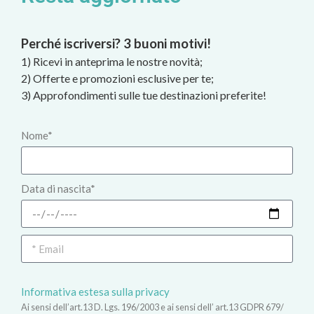
Perché iscriversi? 3 buoni motivi!
1) Ricevi in anteprima le nostre novità;
2) Offerte e promozioni esclusive per te;
3) Approfondimenti sulle tue destinazioni preferite!
Nome*
Data di nascita*
Informativa estesa sulla privacy
Ai sensi dell’art.13 D. Lgs. 196/2003 e ai sensi dell’ art.13 GDPR 679/