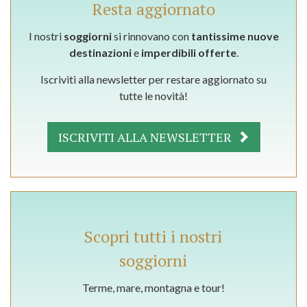
Resta aggiornato
I nostri
soggiorni
si rinnovano con
tantissime nuove
destinazioni
e
imperdibili offerte
.
Iscriviti alla newsletter per restare aggiornato su
tutte le novità!
ISCRIVITI ALLA NEWSLETTER
Scopri tutti i nostri
soggiorni
Terme, mare, montagna e tour!