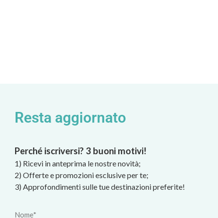
Resta aggiornato
Perché iscriversi? 3 buoni motivi!
1) Ricevi in anteprima le nostre novità;
2) Offerte e promozioni esclusive per te;
3) Approfondimenti sulle tue destinazioni preferite!
Nome*