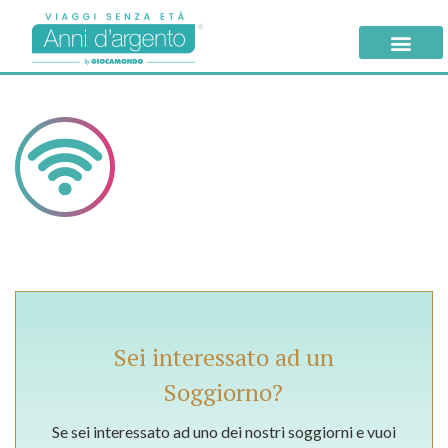
Sei interessato ad un
Soggiorno?
Se sei interessato ad uno dei nostri soggiorni e vuoi