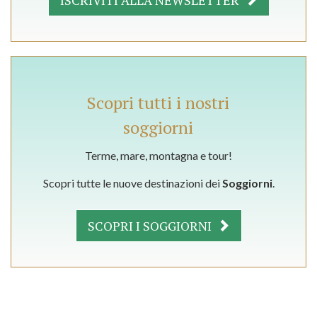
ISCRIVITI ALLA NEWSLETTER
Scopri tutti i nostri
soggiorni
Terme, mare, montagna e tour!
Scopri tutte le nuove destinazioni dei
Soggiorni
.
SCOPRI I SOGGIORNI