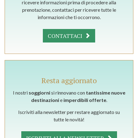
ricevere informazioni prima di procedere alla
prenotazione, contattaci per ricevere tutte le
informazioni che ti occorrono.
CONTATTACI
Resta aggiornato
I nostri
soggiorni
si rinnovano con
tantissime nuove
destinazioni
e
imperdibili offerte
.
Iscriviti alla newsletter per restare aggiornato su
tutte le novità!