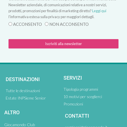
Newsletter aziendale, di comunicazioni relative a nostri servizi,
prodotti, promozioni per finalità di marketing diretto?
Leggi qui
l'informativa estesa sulla privacy per maggiori dettagli.
ACCONSENTO
NON ACCONSENTO
Iscriviti alla newsletter
SERVIZI
DESTINAZIONI
Tipologia programmi
Tutte le destinazioni
10 motivi per sceglierci
Estate INPSieme Senior
Promozioni
ALTRO
CONTATTI
Giocamondo Club