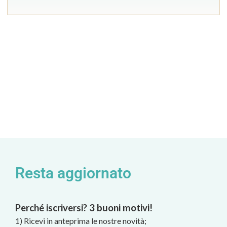
Resta aggiornato
Perché iscriversi? 3 buoni motivi!
1) Ricevi in anteprima le nostre novità;