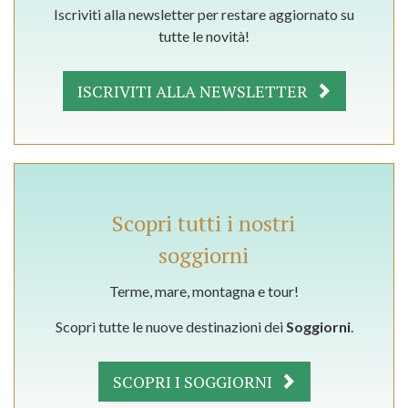
Iscriviti alla newsletter per restare aggiornato su
tutte le novità!
ISCRIVITI ALLA NEWSLETTER
Scopri tutti i nostri
soggiorni
Terme, mare, montagna e tour!
Scopri tutte le nuove destinazioni dei
Soggiorni
.
SCOPRI I SOGGIORNI