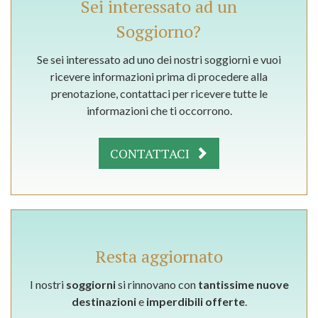
Sei interessato ad un
Soggiorno?
Se sei interessato ad uno dei nostri soggiorni e vuoi
ricevere informazioni prima di procedere alla
prenotazione, contattaci per ricevere tutte le
informazioni che ti occorrono.
CONTATTACI
Resta aggiornato
I nostri
soggiorni
si rinnovano con
tantissime nuove
destinazioni
e
imperdibili offerte
.