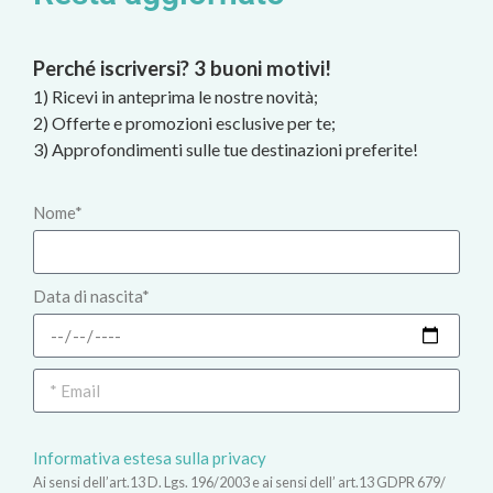
Perché iscriversi? 3 buoni motivi!
1) Ricevi in anteprima le nostre novità;
2) Offerte e promozioni esclusive per te;
3) Approfondimenti sulle tue destinazioni preferite!
Nome*
Data di nascita*
Informativa estesa sulla privacy
Ai sensi dell’art.13 D. Lgs. 196/2003 e ai sensi dell’ art.13 GDPR 679/