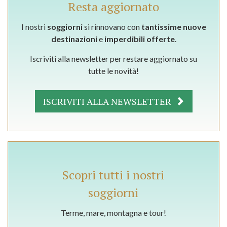
Resta aggiornato
I nostri
soggiorni
si rinnovano con
tantissime nuove
destinazioni
e
imperdibili offerte
.
Iscriviti alla newsletter per restare aggiornato su
tutte le novità!
ISCRIVITI ALLA NEWSLETTER
Scopri tutti i nostri
soggiorni
Terme, mare, montagna e tour!