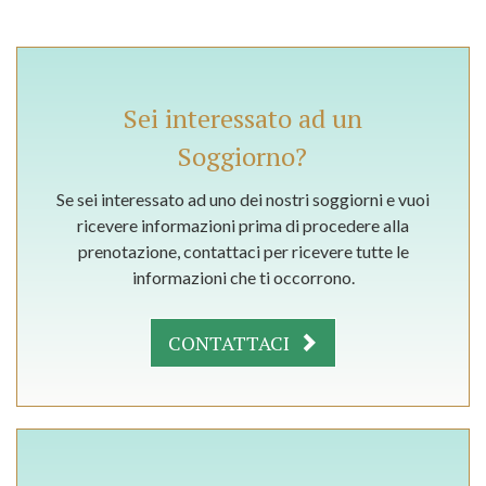
Sei interessato ad un
Soggiorno?
Se sei interessato ad uno dei nostri soggiorni e vuoi
ricevere informazioni prima di procedere alla
prenotazione, contattaci per ricevere tutte le
informazioni che ti occorrono.
CONTATTACI