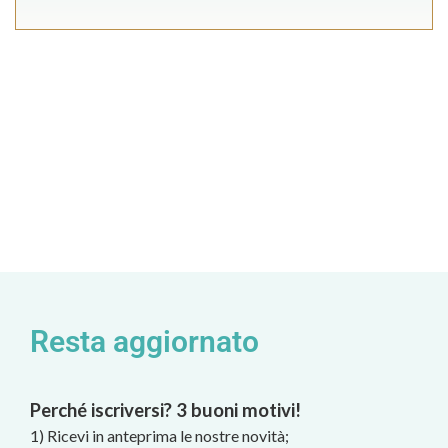
Resta aggiornato
Perché iscriversi? 3 buoni motivi!
1) Ricevi in anteprima le nostre novità;