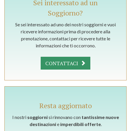
Sei interessato ad un
Soggiorno?
Se sei interessato ad uno dei nostri soggiorni e vuoi
ricevere informazioni prima di procedere alla
prenotazione, contattaci per ricevere tutte le
informazioni che ti occorrono.
CONTATTACI
Resta aggiornato
I nostri
soggiorni
si rinnovano con
tantissime nuove
destinazioni
e
imperdibili offerte
.