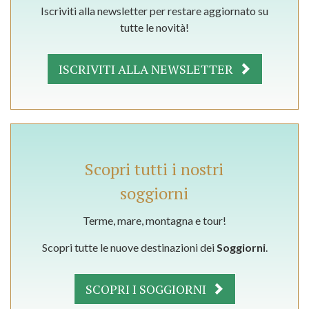
Iscriviti alla newsletter per restare aggiornato su
tutte le novità!
ISCRIVITI ALLA NEWSLETTER
Scopri tutti i nostri
soggiorni
Terme, mare, montagna e tour!
Scopri tutte le nuove destinazioni dei
Soggiorni
.
SCOPRI I SOGGIORNI