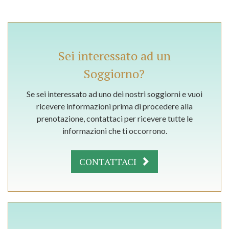
Sei interessato ad un
Soggiorno?
Se sei interessato ad uno dei nostri soggiorni e vuoi
ricevere informazioni prima di procedere alla
prenotazione, contattaci per ricevere tutte le
informazioni che ti occorrono.
CONTATTACI