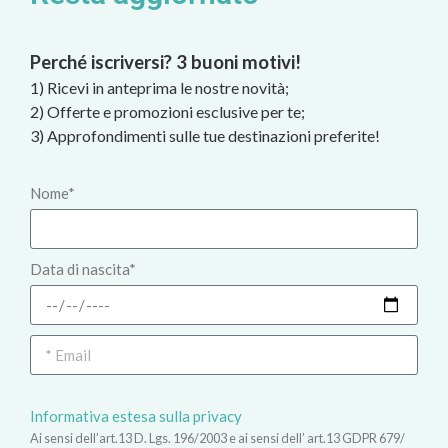
Perché iscriversi? 3 buoni motivi!
1) Ricevi in anteprima le nostre novità;
2) Offerte e promozioni esclusive per te;
3) Approfondimenti sulle tue destinazioni preferite!
Nome*
Data di nascita*
Informativa estesa sulla privacy
Ai sensi dell’art.13 D. Lgs. 196/2003 e ai sensi dell’ art.13 GDPR 679/