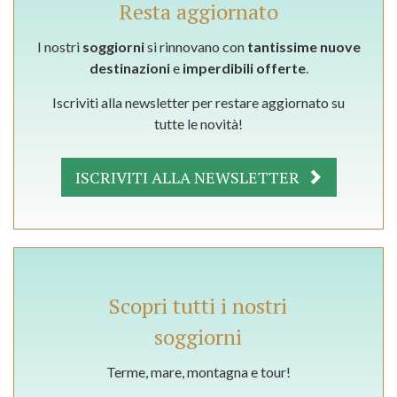
Resta aggiornato
I nostri
soggiorni
si rinnovano con
tantissime nuove
destinazioni
e
imperdibili offerte
.
Iscriviti alla newsletter per restare aggiornato su
tutte le novità!
ISCRIVITI ALLA NEWSLETTER
Scopri tutti i nostri
soggiorni
Terme, mare, montagna e tour!