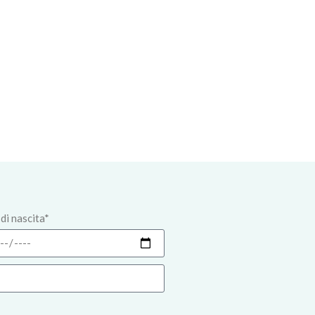
di nascita*