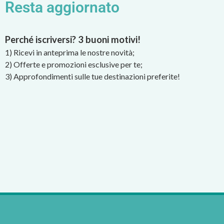
Resta aggiornato
Perché iscriversi? 3 buoni motivi!
1) Ricevi in anteprima le nostre novità;
2) Offerte e promozioni esclusive per te;
3) Approfondimenti sulle tue destinazioni preferite!