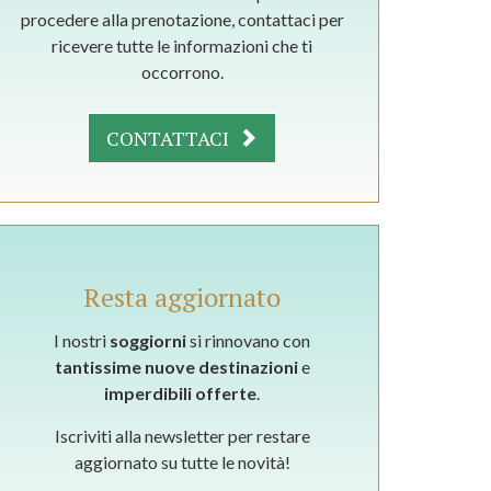
procedere alla prenotazione, contattaci per
ricevere tutte le informazioni che ti
occorrono.
CONTATTACI
Resta aggiornato
I nostri
soggiorni
si rinnovano con
tantissime nuove destinazioni
e
imperdibili offerte
.
Iscriviti alla newsletter per restare
aggiornato su tutte le novità!