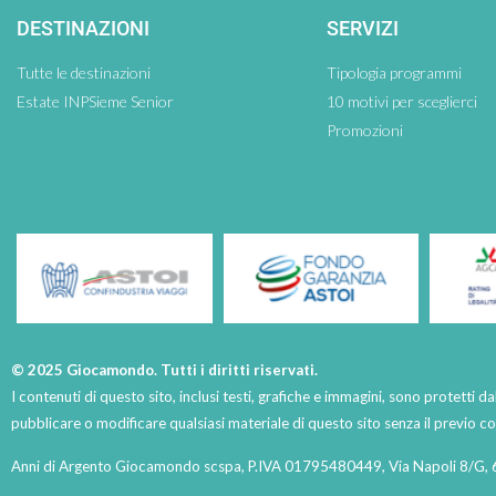
DESTINAZIONI
SERVIZI
Tutte le destinazioni
Tipologia programmi
Estate INPSieme Senior
10 motivi per sceglierci
Promozioni
© 2025 Giocamondo. Tutti i diritti riservati.
I contenuti di questo sito, inclusi testi, grafiche e immagini, sono protetti da
pubblicare o modificare qualsiasi materiale di questo sito senza il previo 
Anni di Argento Giocamondo scspa, P.IVA 01795480449, Via Napoli 8/G, 