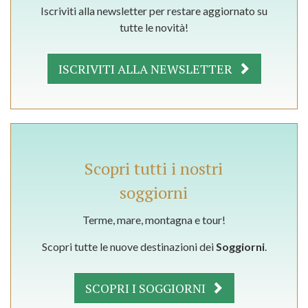
Iscriviti alla newsletter per restare aggiornato su
tutte le novità!
ISCRIVITI ALLA NEWSLETTER
Scopri tutti i nostri
soggiorni
Terme, mare, montagna e tour!
Scopri tutte le nuove destinazioni dei
Soggiorni
.
SCOPRI I SOGGIORNI