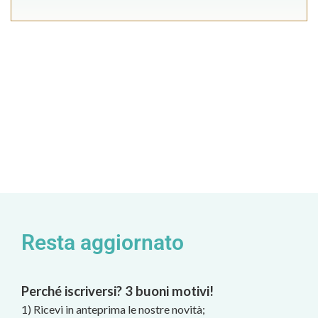
Resta aggiornato
Perché iscriversi? 3 buoni motivi!
1) Ricevi in anteprima le nostre novità;