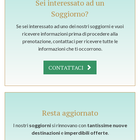
Sei interessato ad un
Soggiorno?
Se sei interessato ad uno dei nostri soggiorni e vuoi
ricevere informazioni prima di procedere alla
prenotazione, contattaci per ricevere tutte le
informazioni che ti occorrono.
CONTATTACI
Resta aggiornato
I nostri
soggiorni
si rinnovano con
tantissime nuove
destinazioni
e
imperdibili offerte
.