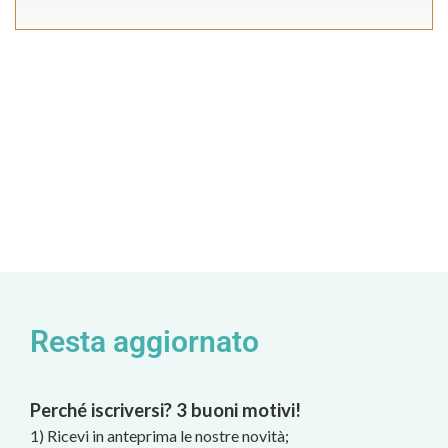
Resta aggiornato
Perché iscriversi? 3 buoni motivi!
1) Ricevi in anteprima le nostre novità;