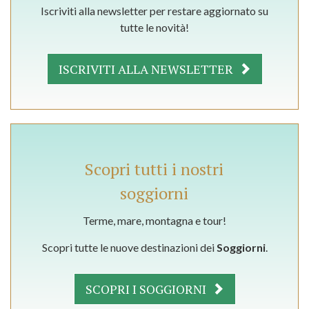
Iscriviti alla newsletter per restare aggiornato su
tutte le novità!
ISCRIVITI ALLA NEWSLETTER
Scopri tutti i nostri
soggiorni
Terme, mare, montagna e tour!
Scopri tutte le nuove destinazioni dei
Soggiorni
.
SCOPRI I SOGGIORNI