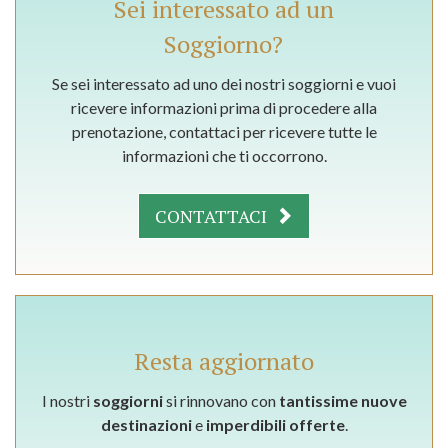
Sei interessato ad un
Soggiorno?
Se sei interessato ad uno dei nostri soggiorni e vuoi
ricevere informazioni prima di procedere alla
prenotazione, contattaci per ricevere tutte le
informazioni che ti occorrono.
CONTATTACI
Resta aggiornato
I nostri
soggiorni
si rinnovano con
tantissime nuove
destinazioni
e
imperdibili offerte
.