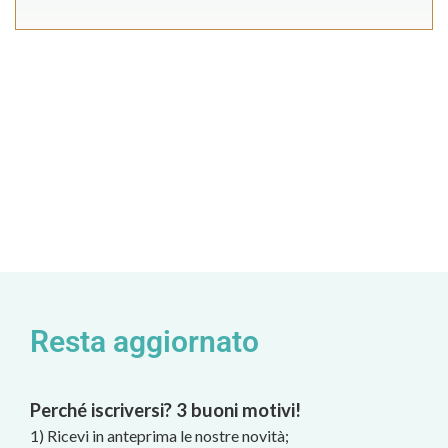
Resta aggiornato
Perché iscriversi? 3 buoni motivi!
1) Ricevi in anteprima le nostre novità;