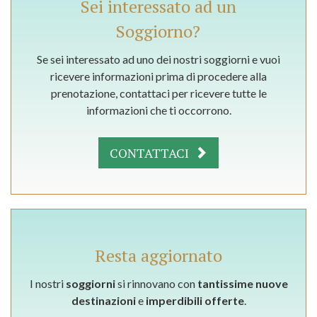
Sei interessato ad un
Soggiorno?
Se sei interessato ad uno dei nostri soggiorni e vuoi
ricevere informazioni prima di procedere alla
prenotazione, contattaci per ricevere tutte le
informazioni che ti occorrono.
CONTATTACI
Resta aggiornato
I nostri
soggiorni
si rinnovano con
tantissime nuove
destinazioni
e
imperdibili offerte
.