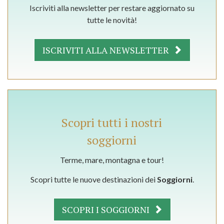
Iscriviti alla newsletter per restare aggiornato su
tutte le novità!
ISCRIVITI ALLA NEWSLETTER
Scopri tutti i nostri
soggiorni
Terme, mare, montagna e tour!
Scopri tutte le nuove destinazioni dei
Soggiorni
.
SCOPRI I SOGGIORNI