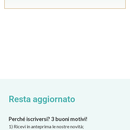
Resta aggiornato
Perché iscriversi? 3 buoni motivi!
1) Ricevi in anteprima le nostre novità;