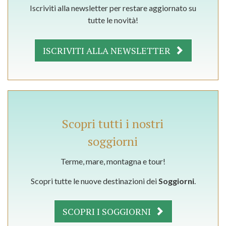
Iscriviti alla newsletter per restare aggiornato su
tutte le novità!
ISCRIVITI ALLA NEWSLETTER
Scopri tutti i nostri
soggiorni
Terme, mare, montagna e tour!
Scopri tutte le nuove destinazioni dei
Soggiorni
.
SCOPRI I SOGGIORNI