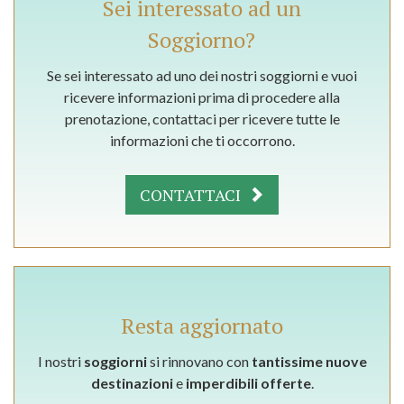
Sei interessato ad un
Soggiorno?
Se sei interessato ad uno dei nostri soggiorni e vuoi
ricevere informazioni prima di procedere alla
prenotazione, contattaci per ricevere tutte le
informazioni che ti occorrono.
CONTATTACI
Resta aggiornato
I nostri
soggiorni
si rinnovano con
tantissime nuove
destinazioni
e
imperdibili offerte
.