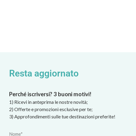
Resta aggiornato
Perché iscriversi? 3 buoni motivi!
1) Ricevi in anteprima le nostre novità;
2) Offerte e promozioni esclusive per te;
3) Approfondimenti sulle tue destinazioni preferite!
Nome*