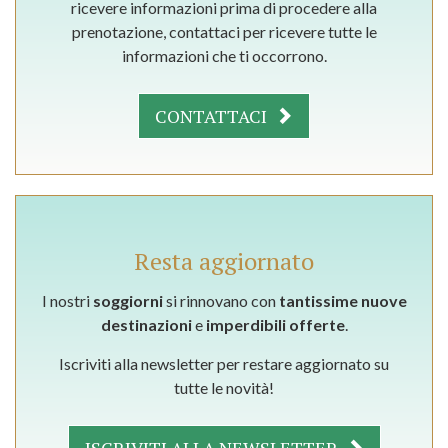
ricevere informazioni prima di procedere alla
prenotazione, contattaci per ricevere tutte le
informazioni che ti occorrono.
CONTATTACI
Resta aggiornato
I nostri
soggiorni
si rinnovano con
tantissime nuove
destinazioni
e
imperdibili offerte
.
Iscriviti alla newsletter per restare aggiornato su
tutte le novità!