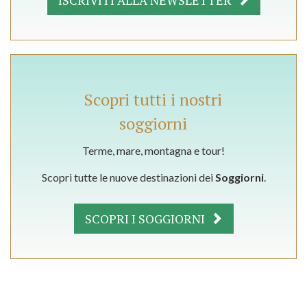
ISCRIVITI ALLA NEWSLETTER
Scopri tutti i nostri
soggiorni
Terme, mare, montagna e tour!
Scopri tutte le nuove destinazioni dei
Soggiorni
.
SCOPRI I SOGGIORNI