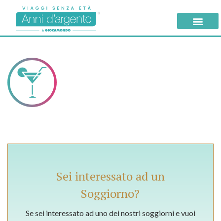
Sei interessato ad un
Soggiorno?
Se sei interessato ad uno dei nostri soggiorni e vuoi