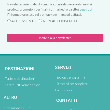
Newsletter aziendale, di comunicazioni relative a nostri servizi,
prodotti, promozioni per finalità di marketing diretto?
Leggi qui
l'informativa estesa sulla privacy per maggiori dettagli.
ACCONSENTO
NON ACCONSENTO
Iscriviti alla newsletter
SERVIZI
DESTINAZIONI
Tipologia programmi
Tutte le destinazioni
10 motivi per sceglierci
Estate INPSieme Senior
Promozioni
ALTRO
CONTATTI
Giocamondo Club