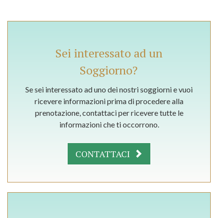
Sei interessato ad un
Soggiorno?
Se sei interessato ad uno dei nostri soggiorni e vuoi
ricevere informazioni prima di procedere alla
prenotazione, contattaci per ricevere tutte le
informazioni che ti occorrono.
CONTATTACI