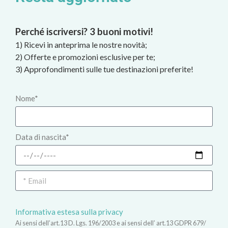
Perché iscriversi? 3 buoni motivi!
1) Ricevi in anteprima le nostre novità;
2) Offerte e promozioni esclusive per te;
3) Approfondimenti sulle tue destinazioni preferite!
Nome*
Data di nascita*
Informativa estesa sulla privacy
Ai sensi dell’art.13 D. Lgs. 196/2003 e ai sensi dell’ art.13 GDPR 679/