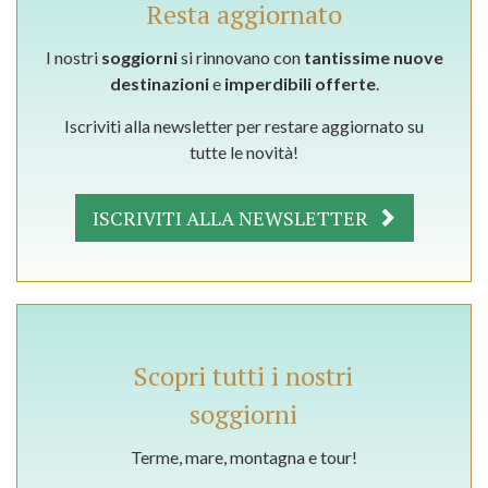
Resta aggiornato
I nostri
soggiorni
si rinnovano con
tantissime nuove
destinazioni
e
imperdibili offerte
.
Iscriviti alla newsletter per restare aggiornato su
tutte le novità!
ISCRIVITI ALLA NEWSLETTER
Scopri tutti i nostri
soggiorni
Terme, mare, montagna e tour!