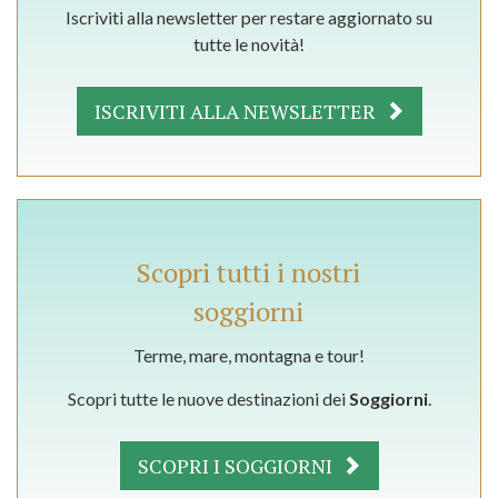
Iscriviti alla newsletter per restare aggiornato su
tutte le novità!
ISCRIVITI ALLA NEWSLETTER
Scopri tutti i nostri
soggiorni
Terme, mare, montagna e tour!
Scopri tutte le nuove destinazioni dei
Soggiorni
.
SCOPRI I SOGGIORNI