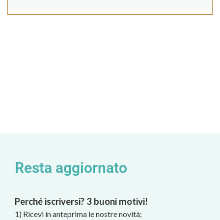
Resta aggiornato
Perché iscriversi? 3 buoni motivi!
1) Ricevi in anteprima le nostre novità;