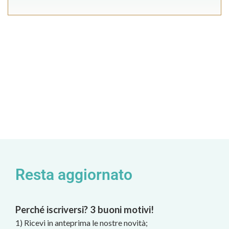
Resta aggiornato
Perché iscriversi? 3 buoni motivi!
1) Ricevi in anteprima le nostre novità;