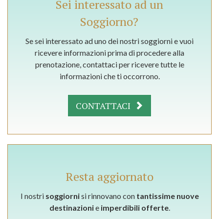
Sei interessato ad un
Soggiorno?
Se sei interessato ad uno dei nostri soggiorni e vuoi
ricevere informazioni prima di procedere alla
prenotazione, contattaci per ricevere tutte le
informazioni che ti occorrono.
CONTATTACI
Resta aggiornato
I nostri
soggiorni
si rinnovano con
tantissime nuove
destinazioni
e
imperdibili offerte
.