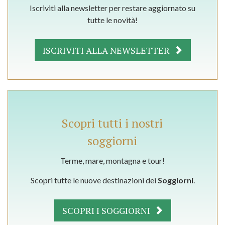
Iscriviti alla newsletter per restare aggiornato su
tutte le novità!
ISCRIVITI ALLA NEWSLETTER
Scopri tutti i nostri
soggiorni
Terme, mare, montagna e tour!
Scopri tutte le nuove destinazioni dei
Soggiorni
.
SCOPRI I SOGGIORNI