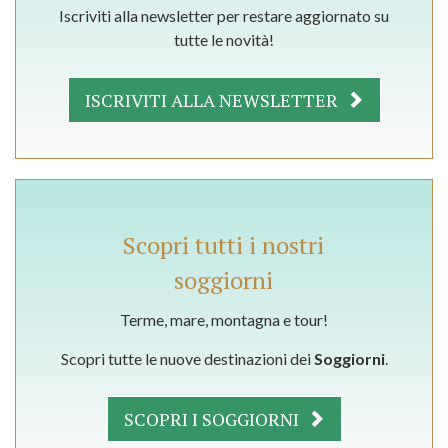
Iscriviti alla newsletter per restare aggiornato su
tutte le novità!
ISCRIVITI ALLA NEWSLETTER
Scopri tutti i nostri
soggiorni
Terme, mare, montagna e tour!
Scopri tutte le nuove destinazioni dei
Soggiorni
.
SCOPRI I SOGGIORNI