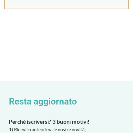
Resta aggiornato
Perché iscriversi? 3 buoni motivi!
1) Ricevi in anteprima le nostre novità;