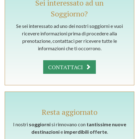
Sei interessato ad un
Soggiorno?
Se sei interessato ad uno dei nostri soggiorni e vuoi
ricevere informazioni prima di procedere alla
prenotazione, contattaci per ricevere tutte le
informazioni che ti occorrono.
CONTATTACI
Resta aggiornato
I nostri
soggiorni
si rinnovano con
tantissime nuove
destinazioni
e
imperdibili offerte
.