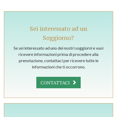
Sei interessato ad un
Soggiorno?
Se sei interessato ad uno dei nostri soggiorni e vuoi
ricevere informazioni prima di procedere alla
prenotazione, contattaci per ricevere tutte le
informazioni che ti occorrono.
CONTATTACI