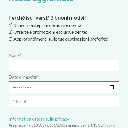
Perché iscriversi? 3 buoni motivi!
1) Ricevi in anteprima le nostre novità;
2) Offerte e promozioni esclusive per te;
3) Approfondimenti sulle tue destinazioni preferite!
Nome*
Data di nascita*
Informativa estesa sulla privacy
Ai sensi dell’art.13 D. Lgs. 196/2003 e ai sensi dell’ art.13 GDPR 679/