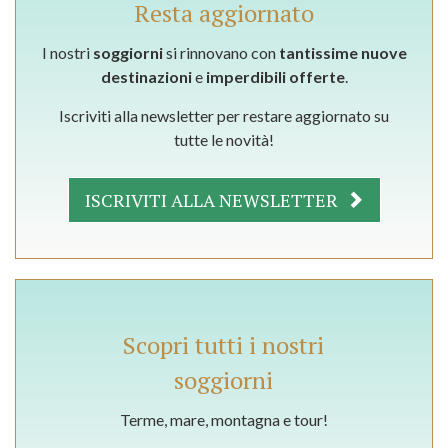
Resta aggiornato
I nostri
soggiorni
si rinnovano con
tantissime nuove
destinazioni
e
imperdibili offerte
.
Iscriviti alla newsletter per restare aggiornato su
tutte le novità!
ISCRIVITI ALLA NEWSLETTER
Scopri tutti i nostri
soggiorni
Terme, mare, montagna e tour!