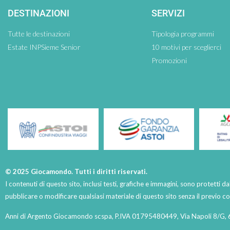
DESTINAZIONI
SERVIZI
Tutte le destinazioni
Tipologia programmi
Estate INPSieme Senior
10 motivi per sceglierci
Promozioni
© 2025 Giocamondo. Tutti i diritti riservati.
I contenuti di questo sito, inclusi testi, grafiche e immagini, sono protetti da
pubblicare o modificare qualsiasi materiale di questo sito senza il previo 
Anni di Argento Giocamondo scspa, P.IVA 01795480449, Via Napoli 8/G, 