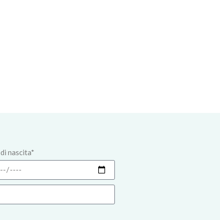
di nascita*