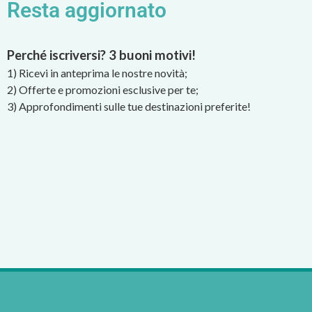
Resta aggiornato
Perché iscriversi? 3 buoni motivi!
1) Ricevi in anteprima le nostre novità;
2) Offerte e promozioni esclusive per te;
3) Approfondimenti sulle tue destinazioni preferite!