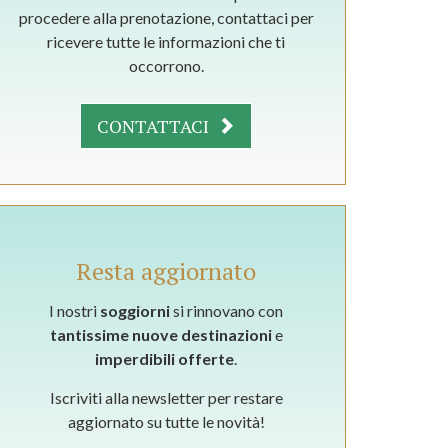
procedere alla prenotazione, contattaci per
ricevere tutte le informazioni che ti
occorrono.
CONTATTACI
Resta aggiornato
I nostri
soggiorni
si rinnovano con
tantissime nuove destinazioni
e
imperdibili offerte
.
Iscriviti alla newsletter per restare
aggiornato su tutte le novità!