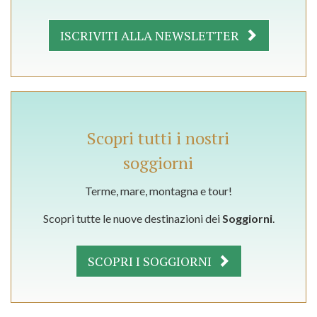
ISCRIVITI ALLA NEWSLETTER
Scopri tutti i nostri
soggiorni
Terme, mare, montagna e tour!
Scopri tutte le nuove destinazioni dei
Soggiorni
.
SCOPRI I SOGGIORNI