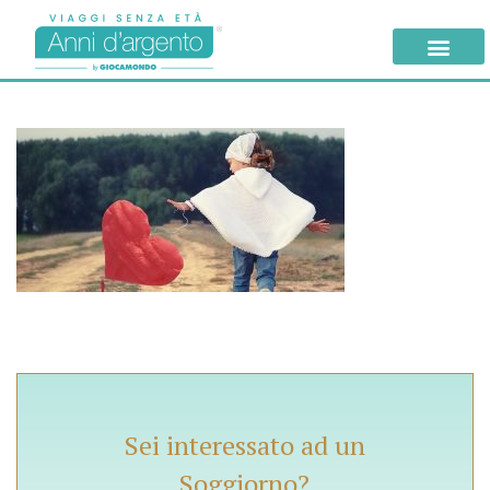
Sei interessato ad un
Soggiorno?