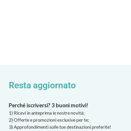
Resta aggiornato
Perché iscriversi? 3 buoni motivi!
1) Ricevi in anteprima le nostre novità;
2) Offerte e promozioni esclusive per te;
3) Approfondimenti sulle tue destinazioni preferite!