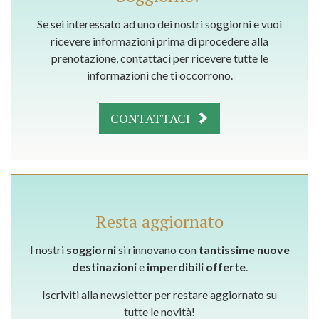
Se sei interessato ad uno dei nostri soggiorni e vuoi
ricevere informazioni prima di procedere alla
prenotazione, contattaci per ricevere tutte le
informazioni che ti occorrono.
CONTATTACI
Resta aggiornato
I nostri
soggiorni
si rinnovano con
tantissime nuove
destinazioni
e
imperdibili offerte
.
Iscriviti alla newsletter per restare aggiornato su
tutte le novità!