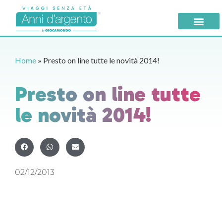
Home
»
Presto on line tutte le novità 2014!
Presto on line tutte
le novità 2014!
02/12/2013