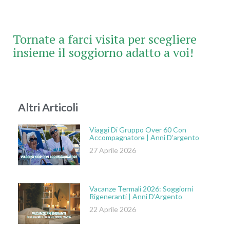
Tornate a farci visita per scegliere
insieme il soggiorno adatto a voi!
Altri Articoli
Viaggi Di Gruppo Over 60 Con
Accompagnatore | Anni D’argento
27 Aprile 2026
Vacanze Termali 2026: Soggiorni
Rigeneranti | Anni D’Argento
22 Aprile 2026