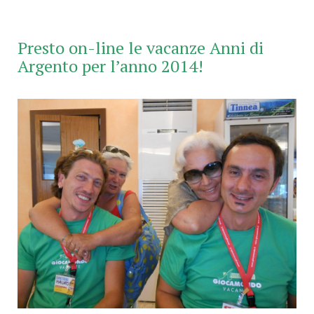
Presto on-line le vacanze Anni di
Argento per l’anno 2014!