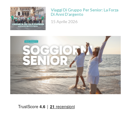
Viaggi Di Gruppo Per Senior: La Forza
Di Anni D’argento
15 Aprile 2026