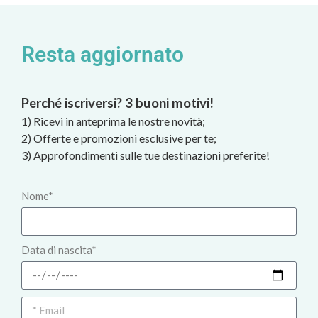
Resta aggiornato
Perché iscriversi? 3 buoni motivi!
1) Ricevi in anteprima le nostre novità;
2) Offerte e promozioni esclusive per te;
3) Approfondimenti sulle tue destinazioni preferite!
Nome*
Data di nascita*