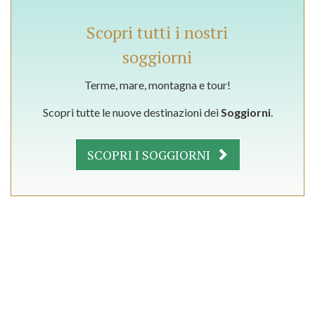
Scopri tutti i nostri
soggiorni
Terme, mare, montagna e tour!
Scopri tutte le nuove destinazioni dei
Soggiorni
.
SCOPRI I SOGGIORNI