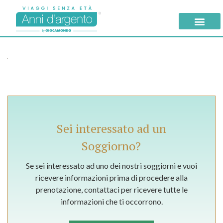
Sei interessato ad un
Soggiorno?
Se sei interessato ad uno dei nostri soggiorni e vuoi
ricevere informazioni prima di procedere alla
prenotazione, contattaci per ricevere tutte le
informazioni che ti occorrono.