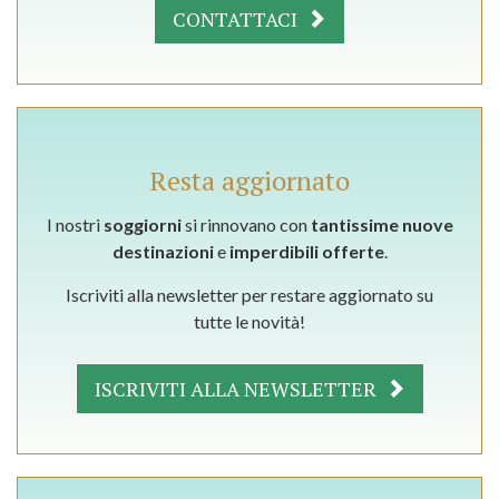
CONTATTACI
Resta aggiornato
I nostri
soggiorni
si rinnovano con
tantissime nuove
destinazioni
e
imperdibili offerte
.
Iscriviti alla newsletter per restare aggiornato su
tutte le novità!
ISCRIVITI ALLA NEWSLETTER