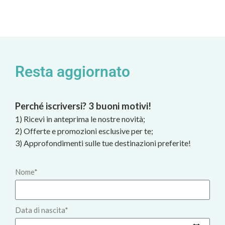
Resta aggiornato
Perché iscriversi? 3 buoni motivi!
1) Ricevi in anteprima le nostre novità;
2) Offerte e promozioni esclusive per te;
3) Approfondimenti sulle tue destinazioni preferite!
Nome*
Data di nascita*